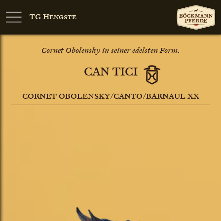
TG Hengste
Cornet Obolensky in seiner edelsten Form.
CAN TICI
CORNET OBOLENSKY/CANTO/BARNAUL XX