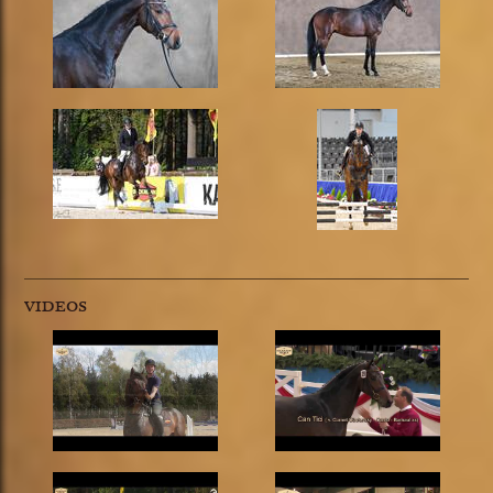
VIDEOS