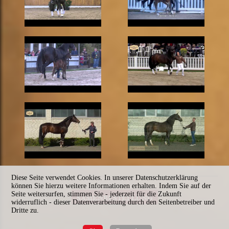
Diese Seite verwendet Cookies. In unserer Datenschutzerklärung
können Sie hierzu weitere Informationen erhalten. Indem Sie auf der
Seite weitersurfen, stimmen Sie - jederzeit für die Zukunft
SAMENBESTELLUNG
widerruflich - dieser Datenverarbeitung durch den Seitenbetreiber und
Dritte zu.