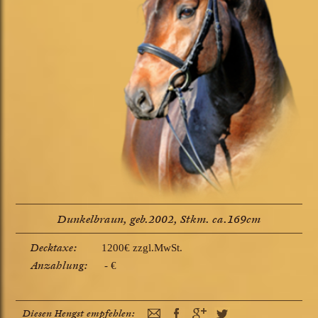
Dunkelbraun, geb.2002, Stkm. ca.169cm
Decktaxe:
1200€ zzgl.MwSt.
Anzahlung:
- €
Diesen Hengst empfehlen: