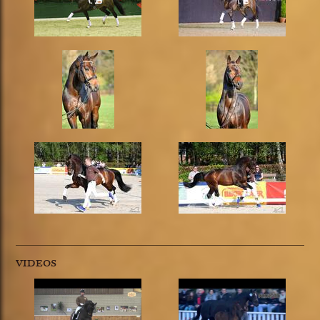
VIDEOS