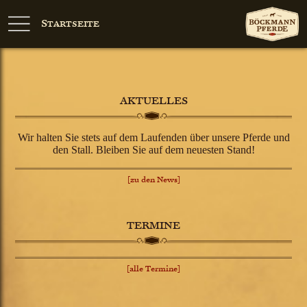
Startseite
AKTUELLES
Wir halten Sie stets auf dem Laufenden über unsere Pferde und
den Stall. Bleiben Sie auf dem neuesten Stand!
[zu den News]
TERMINE
[alle Termine]