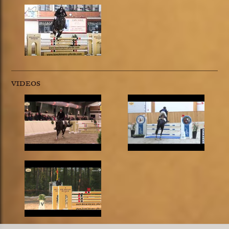
VIDEOS