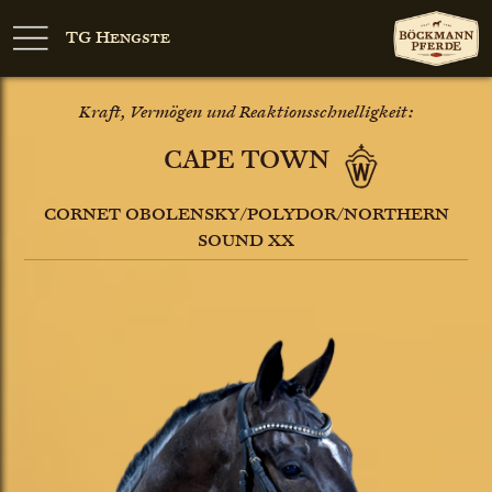
TG Hengste
Kraft, Vermögen und Reaktionsschnelligkeit:
CAPE TOWN
CORNET OBOLENSKY/POLYDOR/NORTHERN
SOUND XX